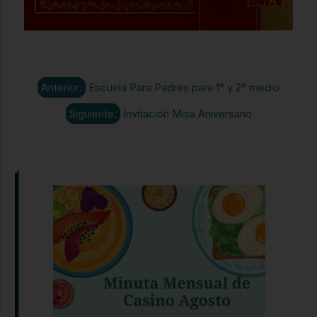
Anterior:
Escuela Para Padres para 1° y 2° medio
Siguiente:
Invitación Misa Aniversario