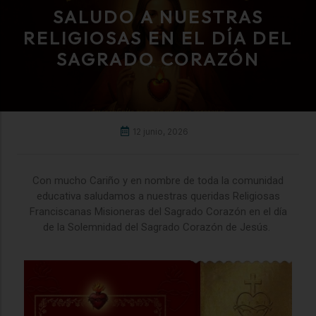
SALUDO A NUESTRAS
RELIGIOSAS EN EL DÍA DEL
SAGRADO CORAZÓN
12 junio, 2026
Con mucho Cariño y en nombre de toda la comunidad
educativa saludamos a nuestras queridas Religiosas
Franciscanas Misioneras del Sagrado Corazón en el día
de la Solemnidad del Sagrado Corazón de Jesús.