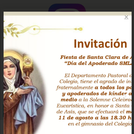
Instagram Oficial
Facebook Pastoral