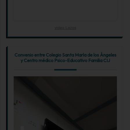
video Lazos
Convenio entre Colegio Santa María de los Ángeles
y Centro médico Psico-Educativo Familia CIJ