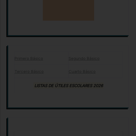
Primero Básico
Segundo Básico
Tercero Básico
Cuarto Básico
LISTAS DE ÚTILES ESCOLARES 2026