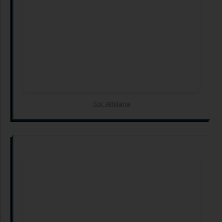
Sor Attiliana