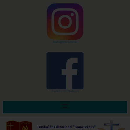
Instagram Oficial
Facebook Pastoral