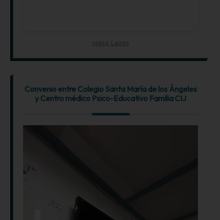
video Lazos
Convenio entre Colegio Santa María de los Ángeles
y Centro médico Psico-Educativo Familia CIJ