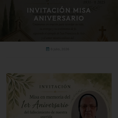
INVITACIÓN MISA
ANIVERSARIO
6 julio, 2026