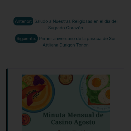
Anterior:
Saludo a Nuestras Religiosas en el día del
Sagrado Corazón
Siguiente:
Primer aniversario de la pascua de Sor
Attiliana Durigon Tonon