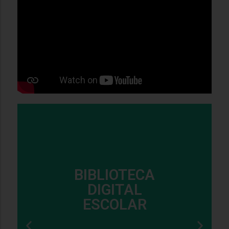
BIBLIOTECA
DIGITAL
ESCOLAR