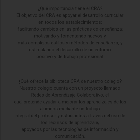
¿Qué importancia tiene el CRA?
El objetivo del CRA es apoyar el desarrollo curricular
en todos los establecimientos;
facilitando cambios en las prácticas de enseñanza;
motivando y fomentando nuevos y
más complejos estilos y métodos de enseñanza, y
estimulando el desarrollo de un entorno
positivo y de trabajo profesional.
¿Qué ofrece la biblioteca CRA de nuestro colegio?
Nuestro colegio cuenta con un proyecto llamado
Redes de Aprendizaje Colaborativo, el
cual pretende ayudar a mejorar los aprendizajes de los
alumnos mediante un trabajo
integral del profesor y estudiantes a través del uso de
los recursos de aprendizaje,
apoyados por las tecnologías de información y
comunicación.