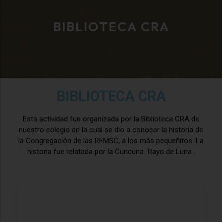
BIBLIOTECA CRA
BIBLIOTECA CRA
Esta actividad fue organizada por la Biblioteca CRA de
nuestro colegio en la cual se dio a conocer la historia de
la Congregación de las RFMSC, a los más pequeñitos. La
historia fue relatada por la Cuncuna Rayo de Luna .