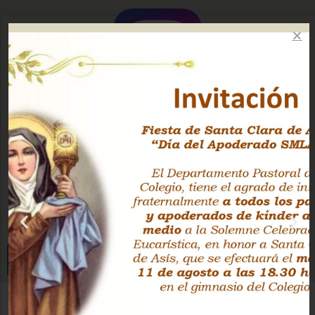
Instagram Oficial
Facebook Pastoral