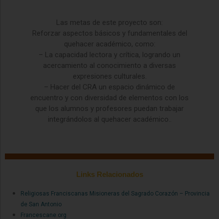
Las metas de este proyecto son:
Reforzar aspectos básicos y fundamentales del
quehacer académico, como:
– La capacidad lectora y crítica, logrando un
acercamiento al conocimiento a diversas
expresiones culturales.
– Hacer del CRA un espacio dinámico de
encuentro y con diversidad de elementos con los
que los alumnos y profesores puedan trabajar
integrándolos al quehacer académico..
Links Relacionados
Religiosas Franciscanas Misioneras del Sagrado Corazón – Provincia
de San Antonio
Francescane.org