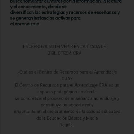
busca fomentar el interés por la información, la lectura
y el conocimiento, donde se
diversifican las estrategias y recursos de enseñanza y
se generan instancias activas para
el aprendizaje.
PROFESORA RUTH VERIS ENCARGADA DE
BIBLIOTECA CRA
¿Qué es el Centro de Recursos para el Aprendizaje
CRA?
El Centro de Recursos para el Aprendizaje CRA es un
espacio pedagógico en donde
se concretiza el proceso de enseñanza aprendizaje y
constituye un soporte muy
importante en el mejoramiento de la calidad educativa
de la Educación Básica y Media
Regular.