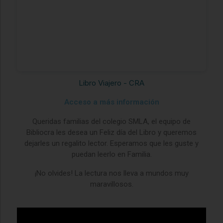
Libro Viajero - CRA
Acceso a más información
Queridas familias del colegio SMLA, el equipo de
Bibliocra les desea un Feliz día del Libro y queremos
dejarles un regalito lector. Esperamos que les guste y
puedan leerlo en Familia.
¡No olvides! La lectura nos lleva a mundos muy
maravillosos.