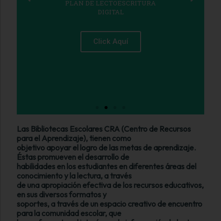
PLAN DE LECTOESCRITURA
DIGITAL
Click Aquí
Las Bibliotecas Escolares CRA (Centro de Recursos
para el Aprendizaje), tienen como
objetivo apoyar el logro de las metas de aprendizaje.
Éstas promueven el desarrollo de
habilidades en los estudiantes en diferentes áreas del
conocimiento y la lectura, a través
de una apropiación efectiva de los recursos educativos,
en sus diversos formatos y
soportes, a través de un espacio creativo de encuentro
para la comunidad escolar, que