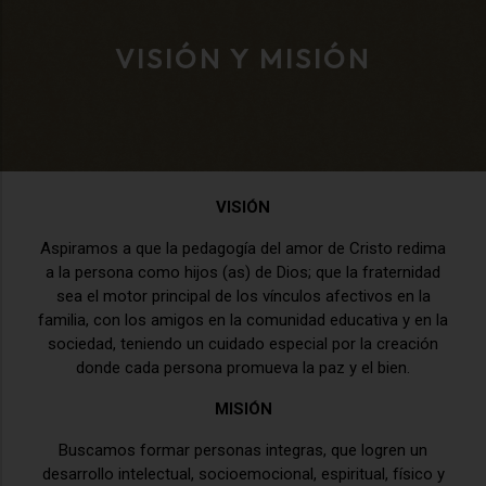
VISIÓN Y MISIÓN
VISIÓN
Aspiramos a que la pedagogía del amor de Cristo redima
a la persona como hijos (as) de Dios; que la fraternidad
sea el motor principal de los vínculos afectivos en la
familia, con los amigos en la comunidad educativa y en la
sociedad, teniendo un cuidado especial por la creación
donde cada persona promueva la paz y el bien.
MISIÓN
Buscamos formar personas integras, que logren un
desarrollo intelectual, socioemocional, espiritual, físico y