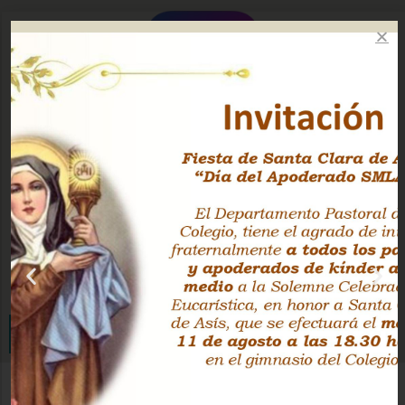
Instagram Oficial
Facebook Pastoral