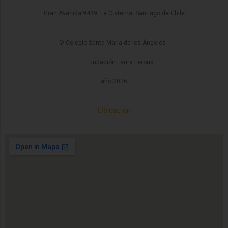
Gran Avenida 9439, La Cisterna, Santiago de Chile
© Colegio Santa María de los Ángeles
Fundación Laura Leroux
año 2026
Ubicación