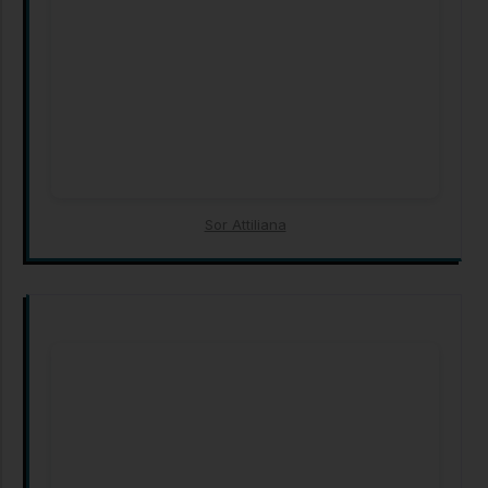
Sor Attiliana