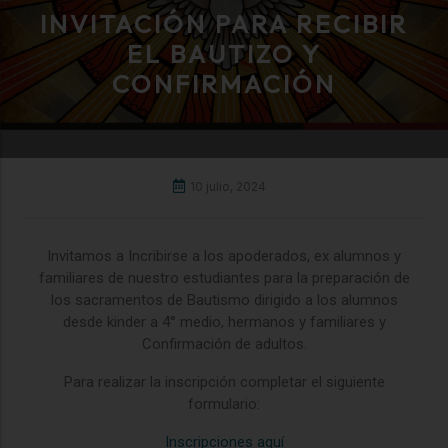
INVITACIÓN PARA RECIBIR
EL BAUTIZO Y
CONFIRMACIÓN
10 julio, 2024
Invitamos a Incribirse a los apoderados, ex alumnos y
familiares de nuestro estudiantes para la preparación de
los sacramentos de Bautismo dirigido a los alumnos
desde kinder a 4° medio, hermanos y familiares y
Confirmación de adultos.
Para realizar la inscripción completar el siguiente
formulario:
Inscripciones aquí