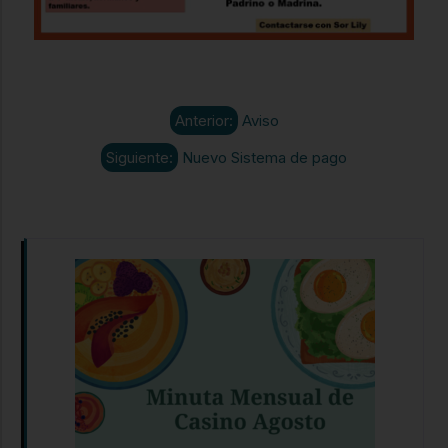
Anterior:
Aviso
Siguiente:
Nuevo Sistema de pago