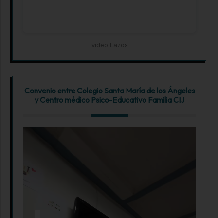
video Lazos
Convenio entre Colegio Santa María de los Ángeles
y Centro médico Psico-Educativo Familia CIJ