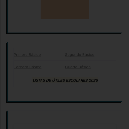
Primero Básico
Segundo Básico
Tercero Básico
Cuarto Básico
LISTAS DE ÚTILES ESCOLARES 2026