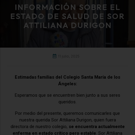
INFORMACIÓN SOBRE EL
ESTADO DE SALUD DE SOR
ATTILIANA DURIGON
11 julio, 2025
Estimadas familias del Colegio Santa María de los
Ángeles:
Esperamos que se encuentren bien junto a sus seres
queridos.
Por medio del presente, queremos comunicarles que
nuestra querida Sor Attiliana Durigon, quien fuera
directora de nuestro colegio,
se encuentra actualmente
enferma en estado crítico pero estable
. Sor Attiliana