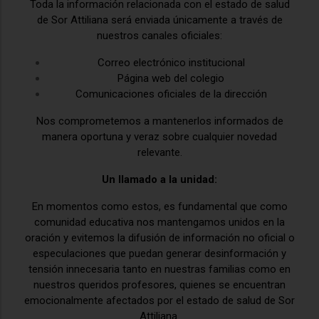
Toda la información relacionada con el estado de salud
de Sor Attiliana será enviada únicamente a través de
nuestros canales oficiales:
Correo electrónico institucional
Página web del colegio
Comunicaciones oficiales de la dirección
Nos comprometemos a mantenerlos informados de
manera oportuna y veraz sobre cualquier novedad
relevante.
Un llamado a la unidad:
En momentos como estos, es fundamental que como
comunidad educativa nos mantengamos unidos en la
oración y evitemos la difusión de información no oficial o
especulaciones que puedan generar desinformación y
tensión innecesaria tanto en nuestras familias como en
nuestros queridos profesores, quienes se encuentran
emocionalmente afectados por el estado de salud de Sor
Attiliana.