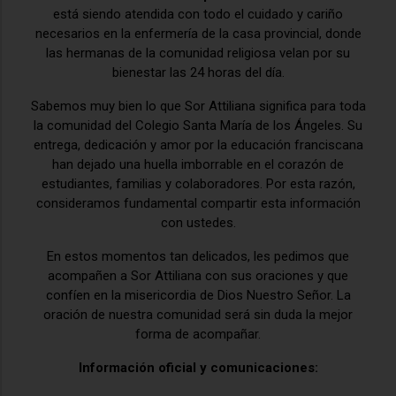
está siendo atendida con todo el cuidado y cariño
necesarios en la enfermería de la casa provincial, donde
las hermanas de la comunidad religiosa velan por su
bienestar las 24 horas del día.
Sabemos muy bien lo que Sor Attiliana significa para toda
la comunidad del Colegio Santa María de los Ángeles. Su
entrega, dedicación y amor por la educación franciscana
han dejado una huella imborrable en el corazón de
estudiantes, familias y colaboradores. Por esta razón,
consideramos fundamental compartir esta información
con ustedes.
En estos momentos tan delicados, les pedimos que
acompañen a Sor Attiliana con sus oraciones y que
confíen en la misericordia de Dios Nuestro Señor. La
oración de nuestra comunidad será sin duda la mejor
forma de acompañar.
Información oficial y comunicaciones: