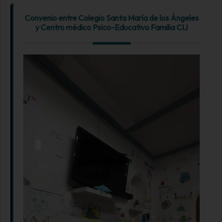
Convenio entre Colegio Santa María de los Ángeles
y Centro médico Psico-Educativo Familia CIJ