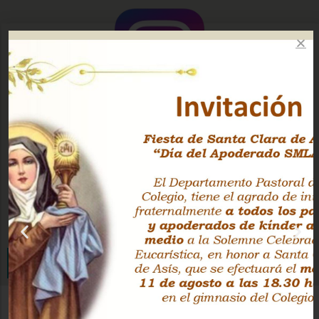
Instagram Oficial
Facebook Pastoral