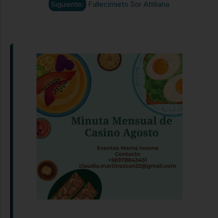
Siguiente:
Fallecimieto Sor Attiliana