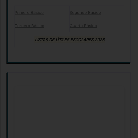
Primero Básico
Segundo Básico
Tercero Básico
Cuarto Básico
LISTAS DE ÚTILES ESCOLARES 2026