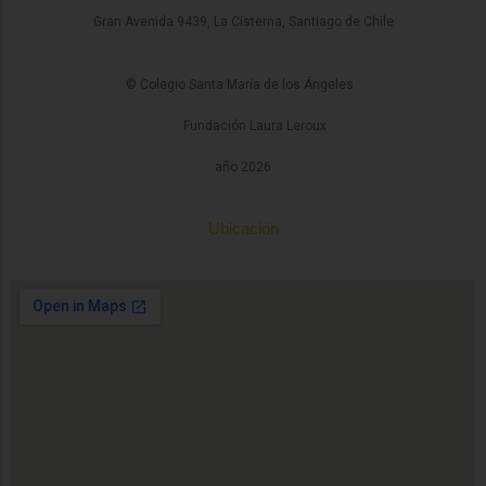
Gran Avenida 9439, La Cisterna, Santiago de Chile
© Colegio Santa María de los Ángeles
Fundación Laura Leroux
año 2026
Ubicación