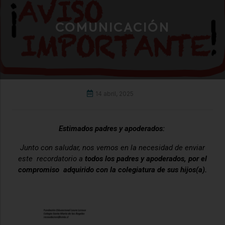
COMUNICACIÓN
14 abril, 2025
Estimados padres y apoderados:
Junto con saludar, nos vemos en la necesidad de enviar
este recordatorio a
todos los padres y apoderados, por el
compromiso adquirido con la colegiatura de sus hijos(a).