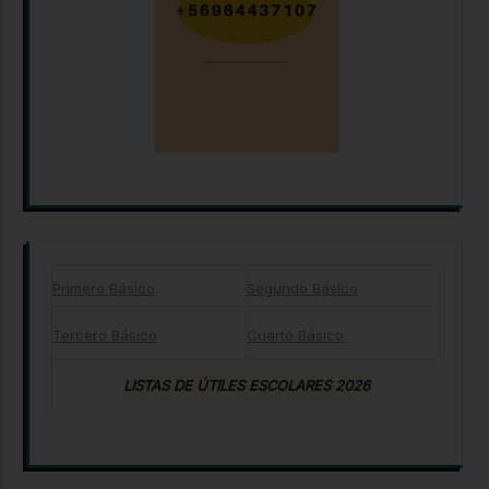
Primero Básico
Segundo Básico
Tercero Básico
Cuarto Básico
LISTAS DE ÚTILES ESCOLARES 2026