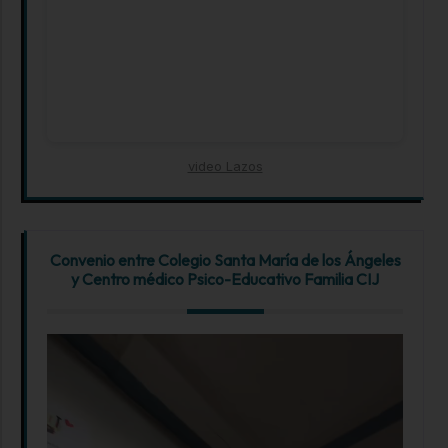
video Lazos
Convenio entre Colegio Santa María de los Ángeles
y Centro médico Psico-Educativo Familia CIJ