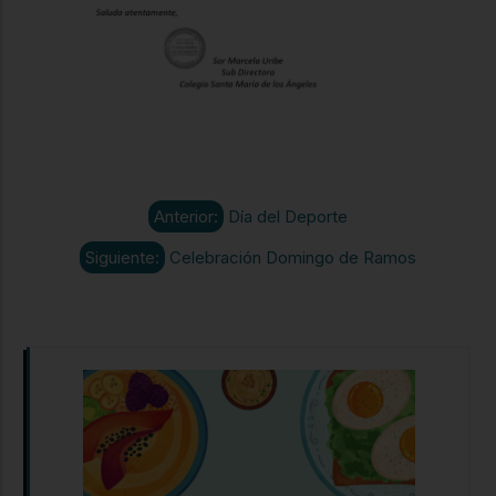
Anterior:
Día del Deporte
Siguiente:
Celebración Domingo de Ramos