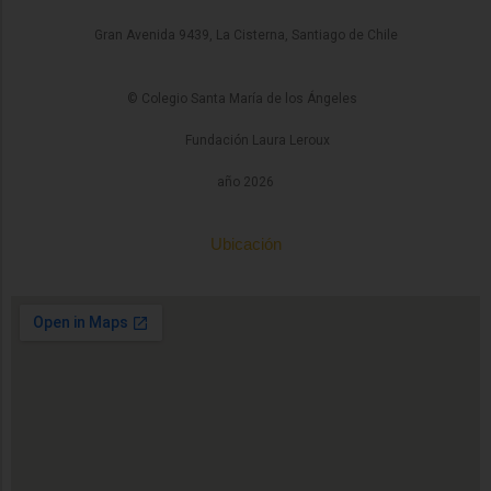
Gran Avenida 9439, La Cisterna, Santiago de Chile
© Colegio Santa María de los Ángeles
Fundación Laura Leroux
año 2026
Ubicación