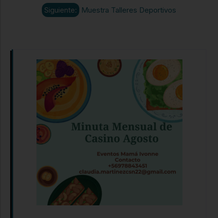
Siguiente:
Muestra Talleres Deportivos