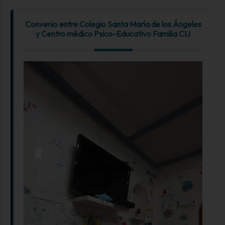
Convenio entre Colegio Santa María de los Ángeles
y Centro médico Psico-Educativo Familia CIJ