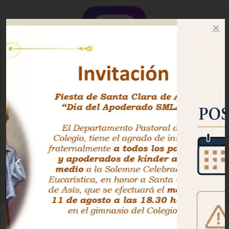
Instagram Oficial
Facebook Pastoral