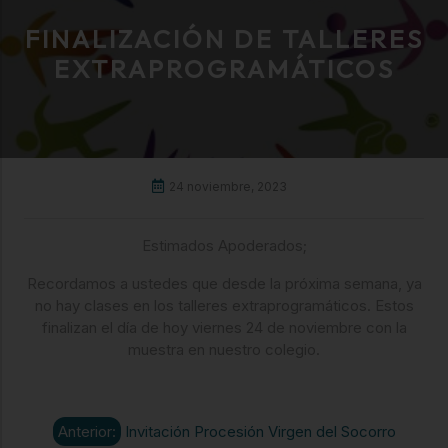
FINALIZACIÓN DE TALLERES
EXTRAPROGRAMÁTICOS
24 noviembre, 2023
Estimados Apoderados;
Recordamos a ustedes que desde la próxima semana, ya
no hay clases en los talleres extraprogramáticos. Estos
finalizan el día de hoy viernes 24 de noviembre con la
muestra en nuestro colegio.
Anterior:
Invitación Procesión Virgen del Socorro