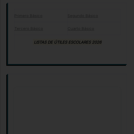
Primero Básico
Segundo Básico
Tercero Básico
Cuarto Básico
LISTAS DE ÚTILES ESCOLARES 2026