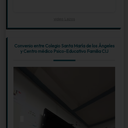
video Lazos
Convenio entre Colegio Santa María de los Ángeles
y Centro médico Psico-Educativo Familia CIJ