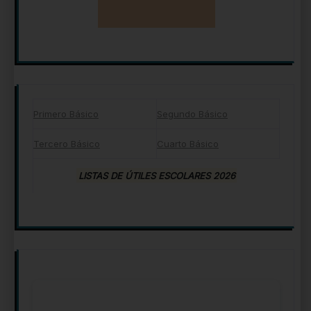
Primero Básico
Segundo Básico
Tercero Básico
Cuarto Básico
LISTAS DE ÚTILES ESCOLARES 2026