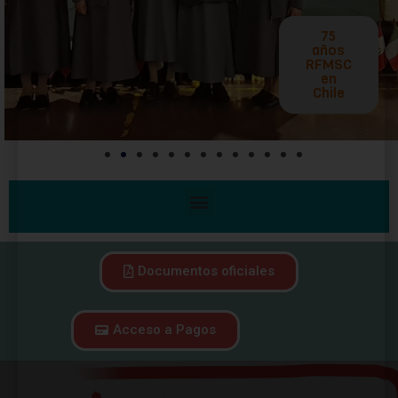
Documentos oficiales
Acceso a Pagos