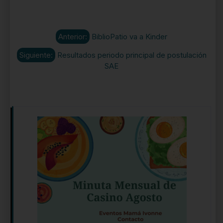
Anterior:
BiblioPatio va a Kinder
Siguiente:
Resultados periodo principal de postulación
SAE