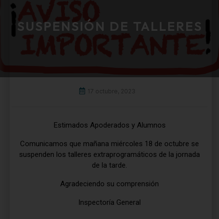
SUSPENSIÓN DE TALLERES
17 octubre, 2023
Estimados Apoderados y Alumnos
Comunicamos que mañana miércoles 18 de octubre se
suspenden los talleres extraprogramáticos de la jornada
de la tarde.
Agradeciendo su comprensión
Inspectoría General