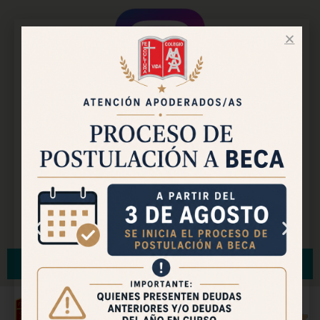
Instagram Oficial
Facebook Pastoral