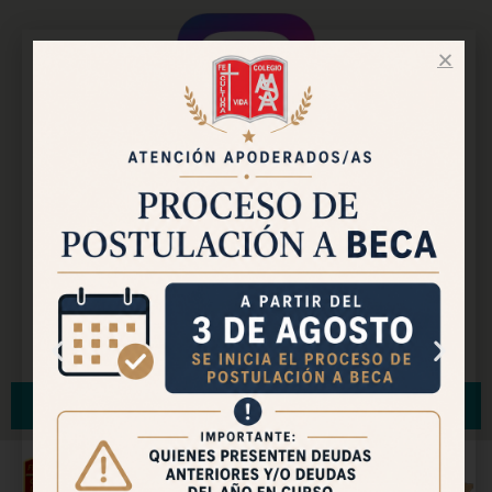
Instagram Oficial
Facebook Pastoral