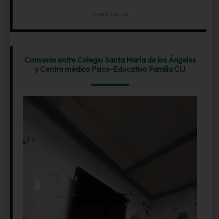
video Lazos
Convenio entre Colegio Santa María de los Ángeles
y Centro médico Psico-Educativo Familia CIJ