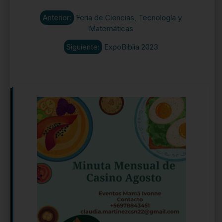
Anterior:
Feria de Ciencias, Tecnología y
Matemáticas
Siguiente:
ExpoBiblia 2023