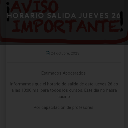
HORARIO SALIDA JUEVES 26
24 octubre, 2023
Estimados Apoderados:
Informamos que el horario de salida de este jueves 26 es
a las 13:00 hrs. para todos los cursos. Este día no habrá
casino.
Por capacitación de profesores.