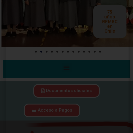
Documentos oficiales
Acceso a Pagos