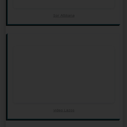
Sor Attiliana
video Lazos