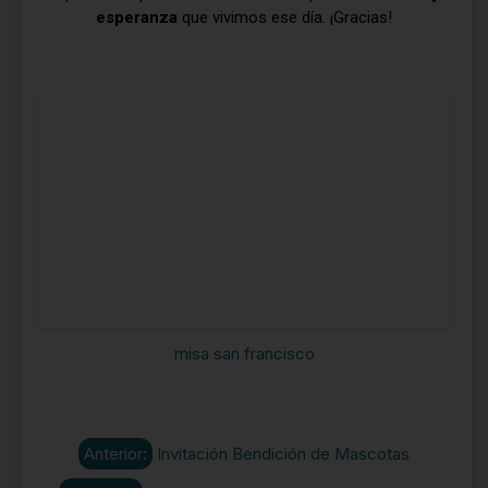
esperanza
que vivimos ese día. ¡Gracias!
misa san francisco
Anterior:
Invitación Bendición de Mascotas