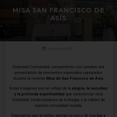
MISA SAN FRANCISCO DE
ASÍS
10 octubre, 2025
Estimada Comunidad, compartimos con ustedes una
presentación de momentos especiales capturados
durante la reciente
Misa de San Francisco de Asís
.
Estas imágenes son un reflejo de la
alegría, la sencillez
y la profunda espiritualidad
que caracterizan esta
festividad. Verán instantes de la liturgia, y la calidez de
nuestra comunidad reunida.
Esperamos que al verlas, sientan un poco de esa
luz y