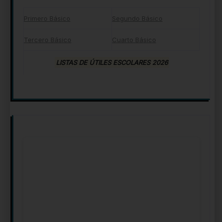
Primero Básico
Segundo Básico
Tercero Básico
Cuarto Básico
LISTAS DE ÚTILES ESCOLARES 2026