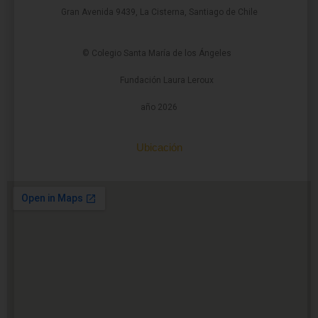
Gran Avenida 9439, La Cisterna, Santiago de Chile
© Colegio Santa María de los Ángeles
Fundación Laura Leroux
año 2026
Ubicación