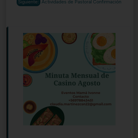
Siguiente:
Actividades de Pastoral Confirmación