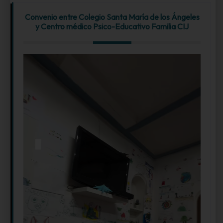
Convenio entre Colegio Santa María de los Ángeles
y Centro médico Psico-Educativo Familia CIJ