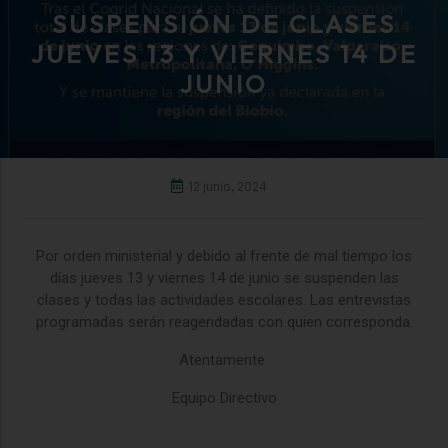
SUSPENSIÓN DE CLASES
JUEVES 13 Y VIERNES 14 DE
JUNIO
12 junio, 2024
Por orden ministerial y debido al frente de mal tiempo los
días jueves 13 y viernes 14 de junio se suspenden las
clases y todas las actividades escolares. Las entrevistas
programadas serán reagendadas con quien corresponda.
Atentamente
Equipo Directivo