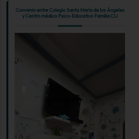
Convenio entre Colegio Santa María de los Ángeles
y Centro médico Psico-Educativo Familia CIJ