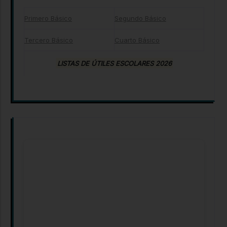
Primero Básico
Segundo Básico
Tercero Básico
Cuarto Básico
LISTAS DE ÚTILES ESCOLARES 2026