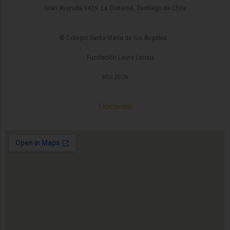
Gran Avenida 9439, La Cisterna, Santiago de Chile
© Colegio Santa María de los Ángeles
Fundación Laura Leroux
año 2026
Ubicación