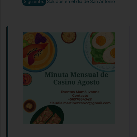
Siguiente:
Saludos en el día de San Antonio