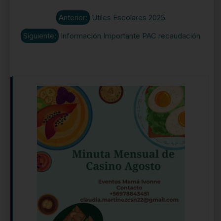
Anterior:
Utiles Escolares 2025
Siguiente:
Información Importante PAC recaudación