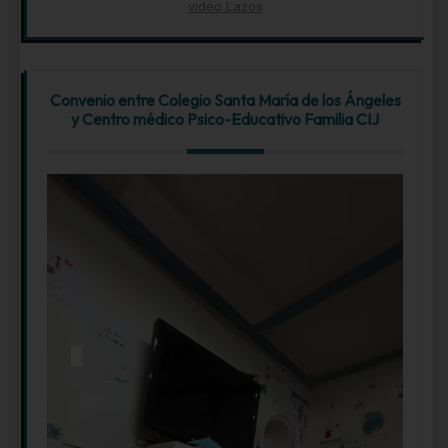
video Lazos
Convenio entre Colegio Santa María de los Ángeles
y Centro médico Psico-Educativo Familia CIJ