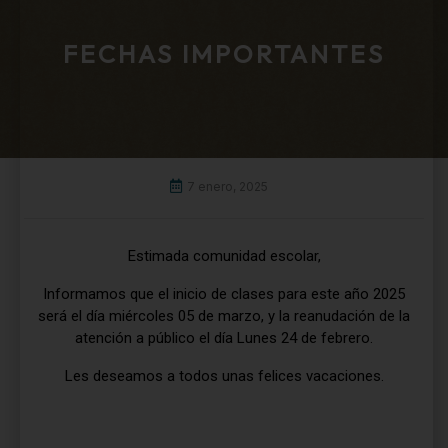
FECHAS IMPORTANTES
7 enero, 2025
Estimada comunidad escolar,
Informamos que el inicio de clases para este año 2025
será el día miércoles 05 de marzo, y la reanudación de la
atención a público el día Lunes 24 de febrero.
Les deseamos a todos unas felices vacaciones.