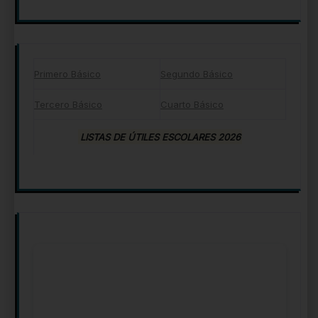
Primero Básico
Segundo Básico
Tercero Básico
Cuarto Básico
LISTAS DE ÚTILES ESCOLARES 2026