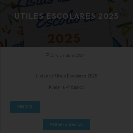
UTILES ESCOLARES 2025
27 diciembre, 2024
Listas de Útiles Escolares 2025
Kinder a 4° básico
KINDER
Primero Básico