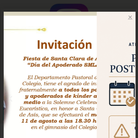
Instagram Oficial
Facebook Pastoral