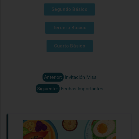
Segundo Básico
Tercero Básico
Cuarto Básico
Anterior:
Invitación Misa
Siguiente:
Fechas Importantes