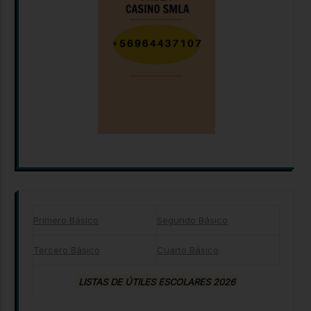
Primero Básico
Segundo Básico
Tercero Básico
Cuarto Básico
LISTAS DE ÚTILES ESCOLARES 2026