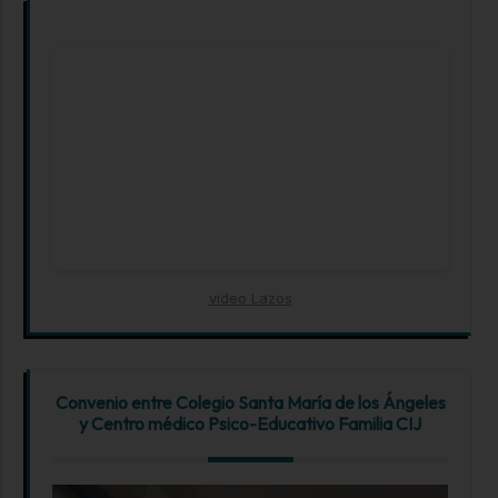
video Lazos
Convenio entre Colegio Santa María de los Ángeles
y Centro médico Psico-Educativo Familia CIJ