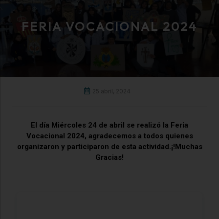
FERIA VOCACIONAL 2024
25 abril, 2024
El día Miércoles 24 de abril se realizó la Feria
Vocacional 2024, agradecemos a todos quienes
organizaron y participaron de esta actividad.¡!Muchas
Gracias!