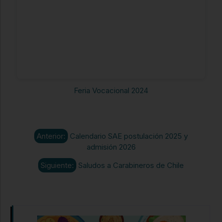
Feria Vocacional 2024
Anterior:
Calendario SAE postulación 2025 y
admisión 2026
Siguiente:
Saludos a Carabineros de Chile