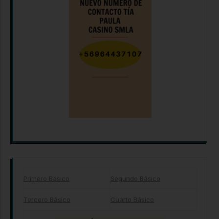
Primero Básico
Segundo Básico
Tercero Básico
Cuarto Básico