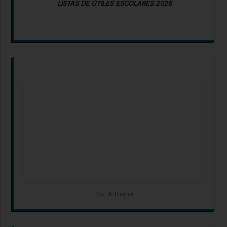
LISTAS DE ÚTILES ESCOLARES 2026
Sor Attiliana