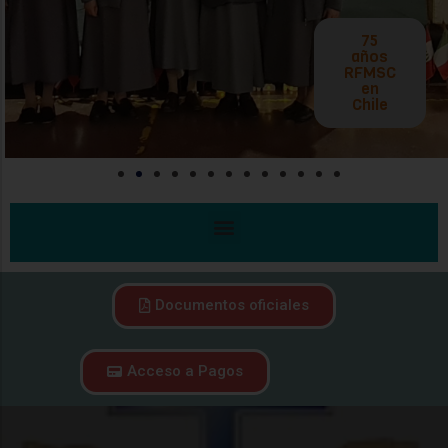
Documentos oficiales
Acceso a Pagos