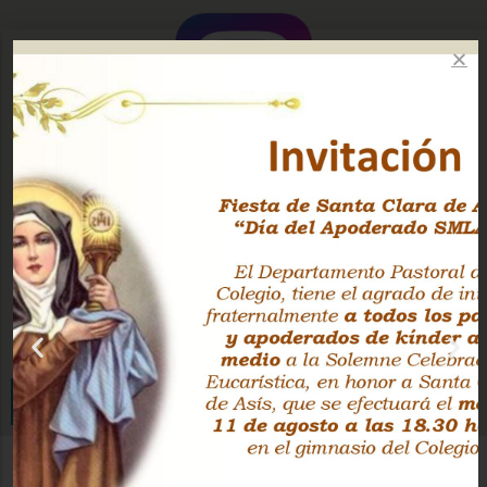
Instagram Oficial
Facebook Pastoral