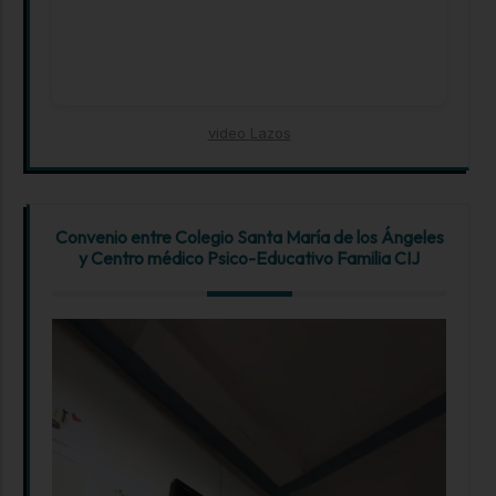
video Lazos
Convenio entre Colegio Santa María de los Ángeles
y Centro médico Psico-Educativo Familia CIJ