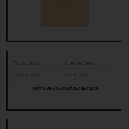
Primero Básico
Segundo Básico
Tercero Básico
Cuarto Básico
LISTAS DE ÚTILES ESCOLARES 2026