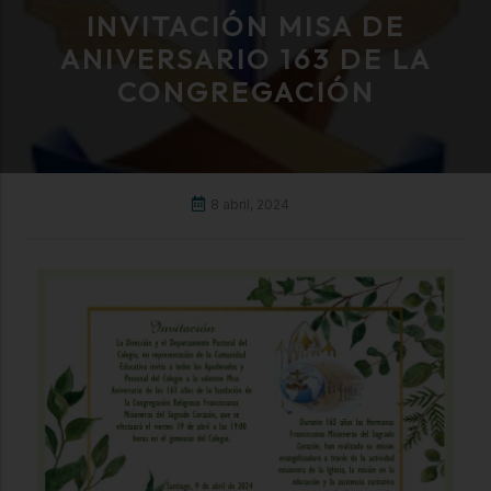
INVITACIÓN MISA DE
ANIVERSARIO 163 DE LA
CONGREGACIÓN
8 abril, 2024