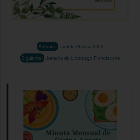
Anterior:
Cuenta Pública 2023
Siguiente:
Jornada de Liderazgo Franciscano