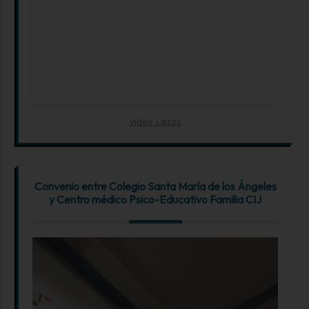
video Lazos
Convenio entre Colegio Santa María de los Ángeles
y Centro médico Psico-Educativo Familia CIJ