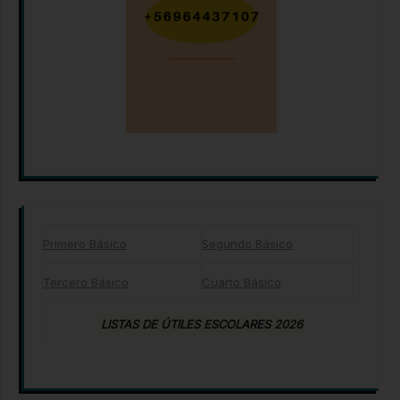
Primero Básico
Segundo Básico
Tercero Básico
Cuarto Básico
LISTAS DE ÚTILES ESCOLARES 2026