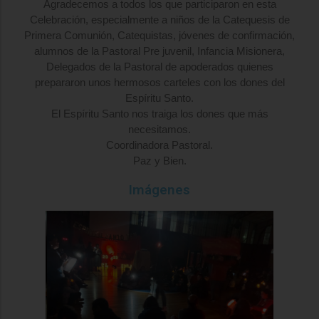
Agradecemos a todos los que participaron en esta
Celebración, especialmente a niños de la Catequesis de
Primera Comunión, Catequistas, jóvenes de confirmación,
alumnos de la Pastoral Pre juvenil, Infancia Misionera,
Delegados de la Pastoral de apoderados quienes
prepararon unos hermosos carteles con los dones del
Espíritu Santo.
El Espíritu Santo nos traiga los dones que más
necesitamos.
Coordinadora Pastoral.
Paz y Bien.
Imágenes