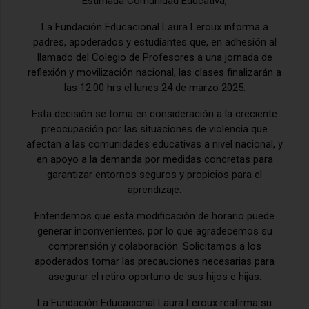
Estimada Comunidad Educativa,
La Fundación Educacional Laura Leroux informa a
padres, apoderados y estudiantes que, en adhesión al
llamado del Colegio de Profesores a una jornada de
reflexión y movilización nacional, las clases finalizarán a
las 12:00 hrs el lunes 24 de marzo 2025.
Esta decisión se toma en consideración a la creciente
preocupación por las situaciones de violencia que
afectan a las comunidades educativas a nivel nacional, y
en apoyo a la demanda por medidas concretas para
garantizar entornos seguros y propicios para el
aprendizaje.
Entendemos que esta modificación de horario puede
generar inconvenientes, por lo que agradecemos su
comprensión y colaboración. Solicitamos a los
apoderados tomar las precauciones necesarias para
asegurar el retiro oportuno de sus hijos e hijas.
La Fundación Educacional Laura Leroux reafirma su