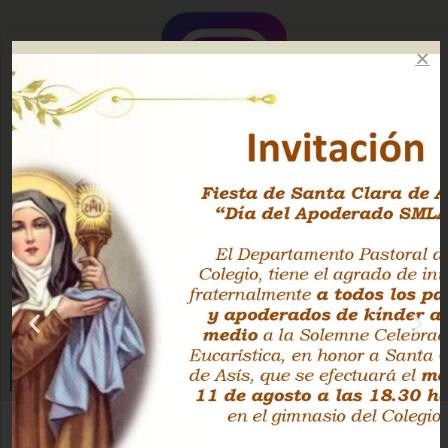
Instagram Oficial
Facebook Pastoral