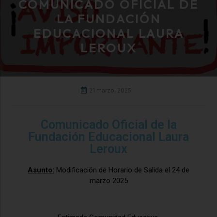
COMUNICADO OFICIAL DE
LA FUNDACIÓN
EDUCACIONAL LAURA
LEROUX
21 marzo, 2025
Comunicado Oficial de la
Fundación Educacional Laura
Leroux
Asunto:
Modificación de Horario de Salida el 24 de
marzo 2025