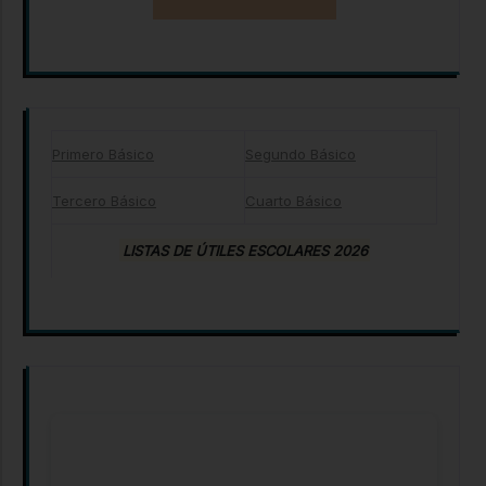
Primero Básico
Segundo Básico
Tercero Básico
Cuarto Básico
LISTAS DE ÚTILES ESCOLARES 2026