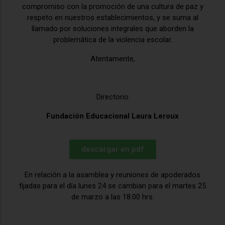
compromiso con la promoción de una cultura de paz y
respeto en nuestros establecimientos, y se suma al
llamado por soluciones integrales que aborden la
problemática de la violencia escolar.
Atentamente,
Directorio
Fundación Educacional Laura Leroux
descargar en pdf
En relación a la asamblea y reuniones de apoderados
fijadas para el día lunes 24 se cambian para el martes 25
de marzo a las 18:00 hrs.