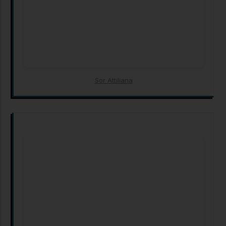
Sor Attiliana