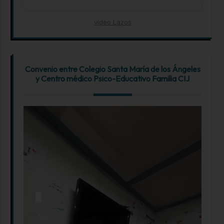
video Lazos
Convenio entre Colegio Santa María de los Ángeles
y Centro médico Psico-Educativo Familia CIJ