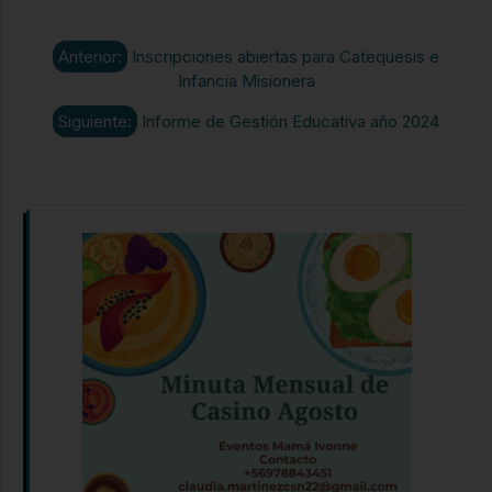
Anterior:
Inscripciones abiertas para Catequesis e
Infancia Misionera
Siguiente:
Informe de Gestión Educativa año 2024