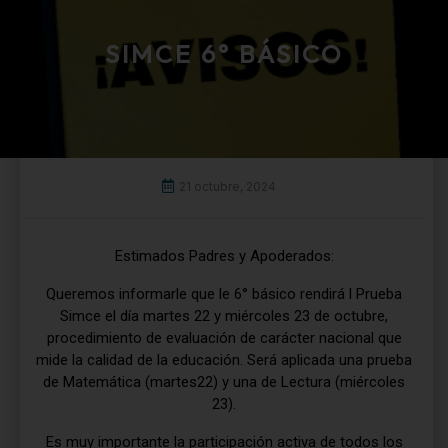
SIMCE 6° BÁSICO
21 octubre, 2024
Estimados Padres y Apoderados:
Queremos informarle que le 6° básico rendirá l Prueba
Simce el día martes 22 y miércoles 23 de octubre,
procedimiento de evaluación de carácter nacional que
mide la calidad de la educación. Será aplicada una prueba
de Matemática (martes22) y una de Lectura (miércoles
23).
Es muy importante la participación activa de todos los