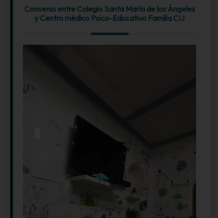
Convenio entre Colegio Santa María de los Ángeles
y Centro médico Psico-Educativo Familia CIJ