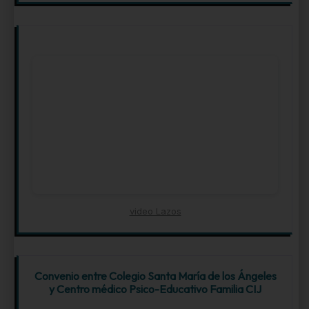
video Lazos
Convenio entre Colegio Santa María de los Ángeles
y Centro médico Psico-Educativo Familia CIJ