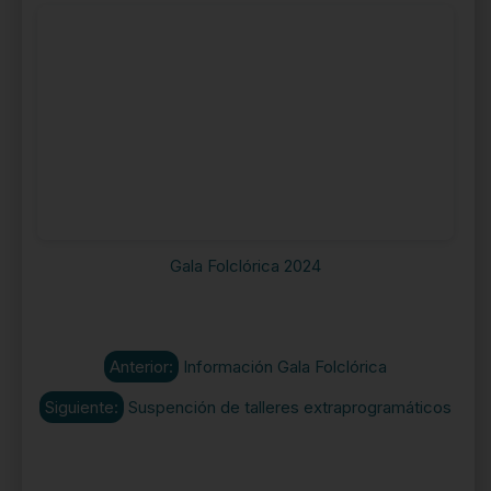
Gala Folclórica 2024
Anterior:
Información Gala Folclórica
Siguiente:
Suspención de talleres extraprogramáticos