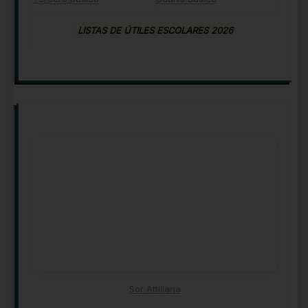
LISTAS DE ÚTILES ESCOLARES 2026
Sor Attiliana