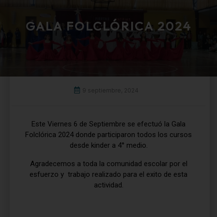
GALA FOLCLÓRICA 2024
9 septiembre, 2024
Este Viernes 6 de Septiembre se efectuó la Gala
Folclórica 2024 donde participaron todos los cursos
desde kinder a 4° medio.
Agradecemos a toda la comunidad escolar por el
esfuerzo y trabajo realizado para el exito de esta
actividad.