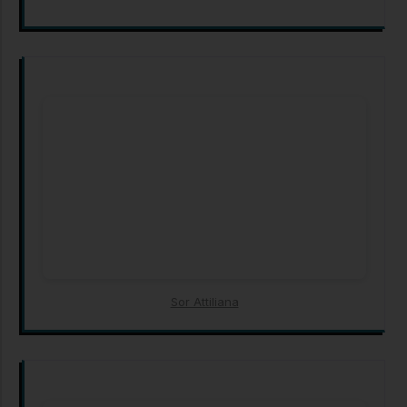
Sor Attiliana