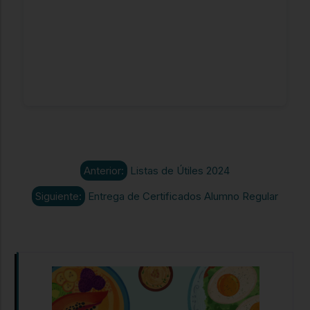
Anterior:
Listas de Útiles 2024
Siguiente:
Entrega de Certificados Alumno Regular