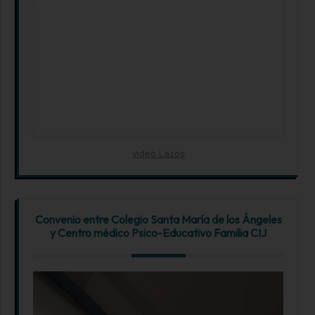
video Lazos
Convenio entre Colegio Santa María de los Ángeles
y Centro médico Psico-Educativo Familia CIJ