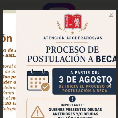
Instagram Oficial
Facebook Pastoral