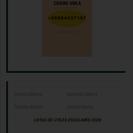
Primero Básico
Segundo Básico
Tercero Básico
Cuarto Básico
LISTAS DE ÚTILES ESCOLARES 2026