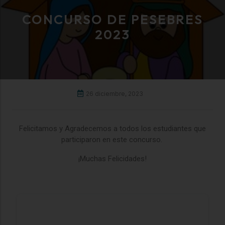
CONCURSO DE PESEBRES
2023
26 diciembre, 2023
Felicitamos y Agradecemos a todos los estudiantes que
participaron en este concurso.
¡Muchas Felicidades!