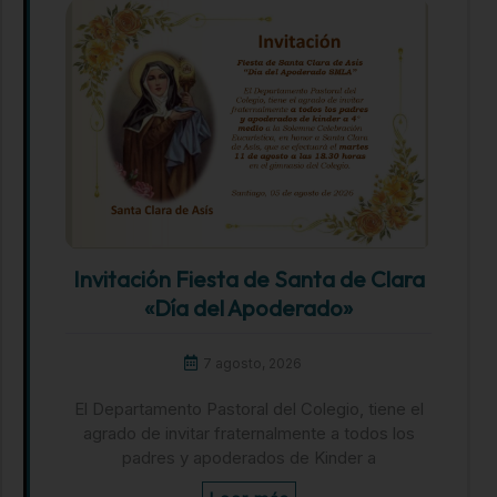
Invitación Fiesta de Santa de Clara
«Día del Apoderado»
7 agosto, 2026
El Departamento Pastoral del Colegio, tiene el
agrado de invitar fraternalmente a todos los
padres y apoderados de Kinder a