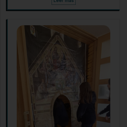
Leer más