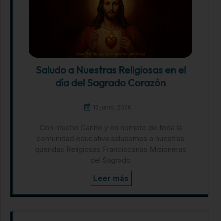
Saludo a Nuestras Religiosas en el
día del Sagrado Corazón
12 junio, 2026
Con mucho Cariño y en nombre de toda la
comunidad educativa saludamos a nuestras
queridas Religiosas Franciscanas Misioneras
del Sagrado
Leer más