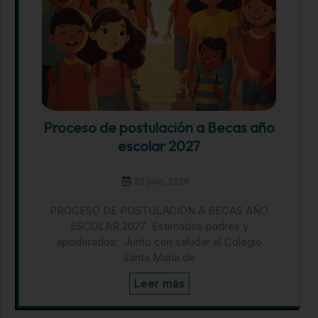
Proceso de postulación a Becas año
escolar 2027
20 julio, 2026
PROCESO DE POSTULACIÓN A BECAS AÑO
ESCOLAR 2027 Estimados padres y
apoderados: Junto con saludar el Colegio
Santa María de
Leer más