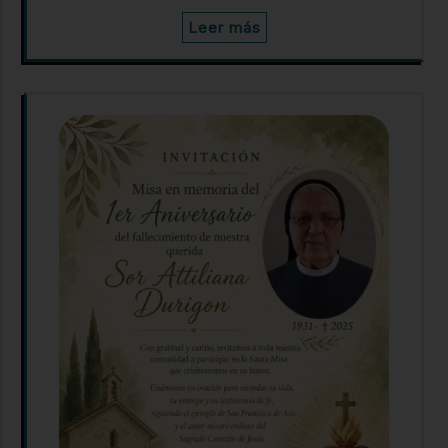
Leer más