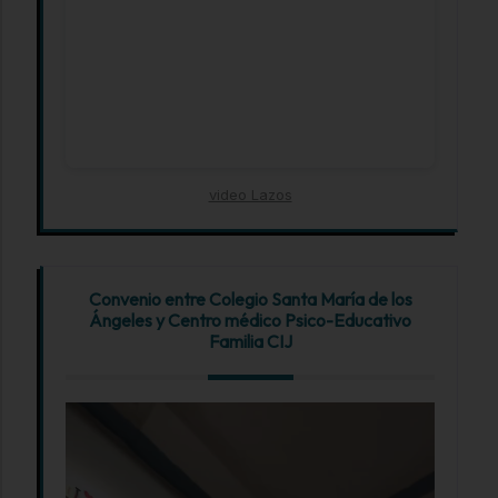
video Lazos
Convenio entre Colegio Santa María de los
Ángeles y Centro médico Psico-Educativo
Familia CIJ