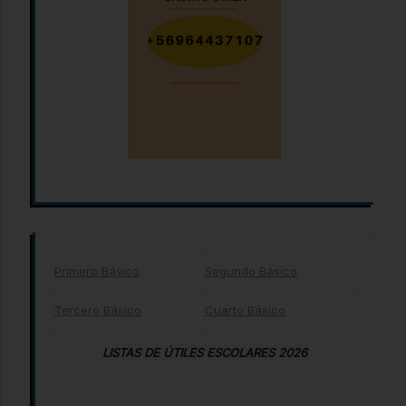
Primero Básico
Segundo Básico
Tercero Básico
Cuarto Básico
LISTAS DE ÚTILES ESCOLARES 2026