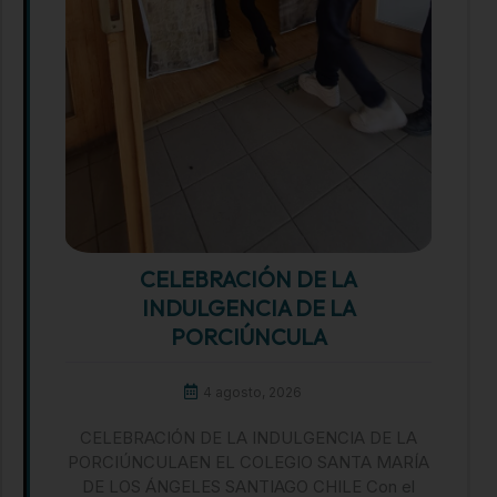
CELEBRACIÓN DE LA
INDULGENCIA DE LA
PORCIÚNCULA
4 agosto, 2026
CELEBRACIÓN DE LA INDULGENCIA DE LA
PORCIÚNCULAEN EL COLEGIO SANTA MARÍA
DE LOS ÁNGELES SANTIAGO CHILE Con el