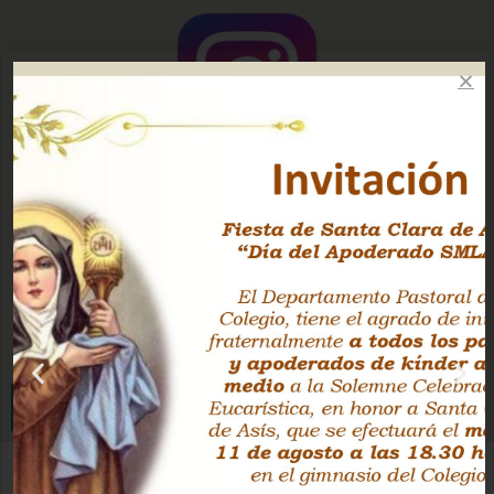
Instagram Oficial
Facebook Pastoral