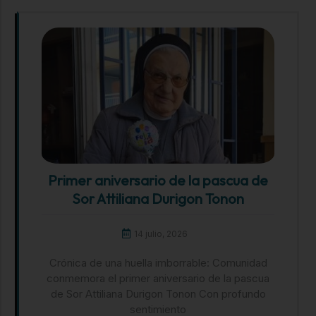
Primer aniversario de la pascua de
Sor Attiliana Durigon Tonon
14 julio, 2026
Crónica de una huella imborrable: Comunidad
conmemora el primer aniversario de la pascua
de Sor Attiliana Durigon Tonon Con profundo
sentimiento