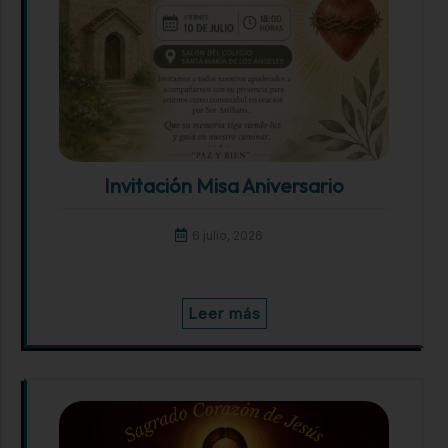
Invitación Misa Aniversario
6 julio, 2026
Leer más